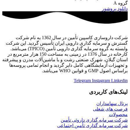
گروه A
دانلود بروشور
شرکت داروسازی کاسپین تأمین در سال 1362 به نام شرکت
گسترش و سرمایه گذاری دارویی ایران تأسیس گردید. این شرکت
وابسته به گروه سرمایه گذاری دارویی تأمین (TPICO) می‌باشد.
کارخانه در سال 1376 در زمینی به مساحت 150 هزار مترمربع در
استان گیلان، شهرک صنعتی رشت و با ماشین‌آلات مدرن و پیشرفته
و تجهیزات آزمایشگاهی کامل دایر گردید و انجام تمامی پروسه‌ها
براساس اصول GMP و قوانین WHO می‌باشد.
Telegram
Instagram
Linkedin
لینک‌های کاربردی
پرتال سهامداران
فرصت های شغلی
محصولات
شرکت سرمایه گذاری داروئی تأمین
شرکت سرمایه گذاری تأمین اجتماعی