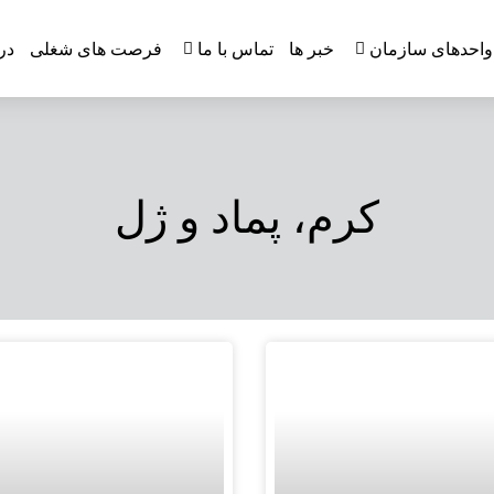
واحدهای سازمان
خبر ها
تماس با ما
فرصت های شغلی
در
کرم، پماد و ژل