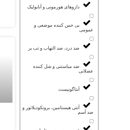
داروهای هورمونی و آنابولیک
بی حس کننده موضعی و
عمومی
ضد درد، ضد التهاب و تب بر
ضد میاستنی و شل کننده
عضلانی
آنتاگونیست
آنتی هیستامین، برونکودیلاتور و
ضد آسم