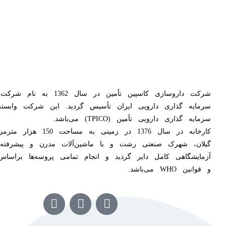
شرکت داروسازی کاسپین تأمین در سال 
سرمایه گذاری دارویی ایران تأسیس گردید. این شرکت وابسته
سرمایه گذاری دارویی تأمین (TPICO) می‌باشد.
کارخانه در سال 1376 در زمینی به 
گیلان، شهرک صنعتی رشت و با ماشین‌آلات مدرن و پیشرفته 
و قوانین WHO می‌باشد.