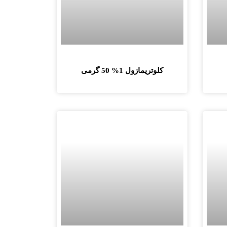
کلوتریمازول 1% 50 گرمی