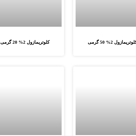
لوتریمازول 2% 50 گرمی
کلوتریمازول 2% 20 گرمی