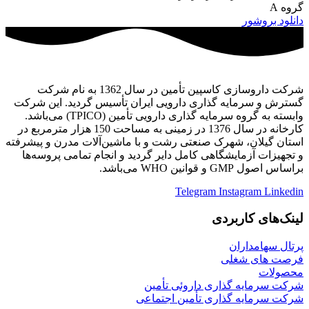
گروه A
دانلود بروشور
شرکت داروسازی کاسپین تأمین در سال 1362 به نام شرکت
گسترش و سرمایه گذاری دارویی ایران تأسیس گردید. این شرکت
وابسته به گروه سرمایه گذاری دارویی تأمین (TPICO) می‌باشد.
کارخانه در سال 1376 در زمینی به مساحت 150 هزار مترمربع در
استان گیلان، شهرک صنعتی رشت و با ماشین‌آلات مدرن و پیشرفته
و تجهیزات آزمایشگاهی کامل دایر گردید و انجام تمامی پروسه‌ها
براساس اصول GMP و قوانین WHO می‌باشد.
Telegram
Instagram
Linkedin
لینک‌های کاربردی
پرتال سهامداران
فرصت های شغلی
محصولات
شرکت سرمایه گذاری داروئی تأمین
شرکت سرمایه گذاری تأمین اجتماعی