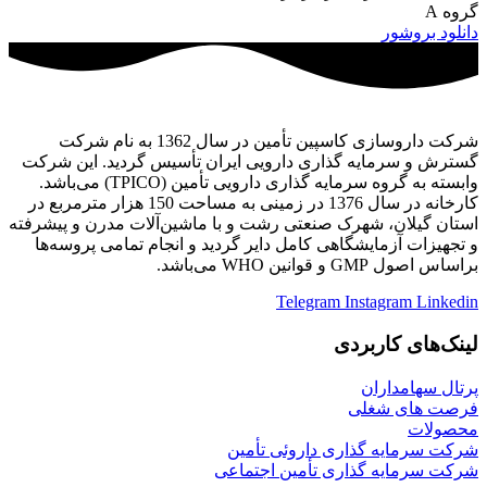
گروه A
دانلود بروشور
شرکت داروسازی کاسپین تأمین در سال 1362 به نام شرکت
گسترش و سرمایه گذاری دارویی ایران تأسیس گردید. این شرکت
وابسته به گروه سرمایه گذاری دارویی تأمین (TPICO) می‌باشد.
کارخانه در سال 1376 در زمینی به مساحت 150 هزار مترمربع در
استان گیلان، شهرک صنعتی رشت و با ماشین‌آلات مدرن و پیشرفته
و تجهیزات آزمایشگاهی کامل دایر گردید و انجام تمامی پروسه‌ها
براساس اصول GMP و قوانین WHO می‌باشد.
Telegram
Instagram
Linkedin
لینک‌های کاربردی
پرتال سهامداران
فرصت های شغلی
محصولات
شرکت سرمایه گذاری داروئی تأمین
شرکت سرمایه گذاری تأمین اجتماعی