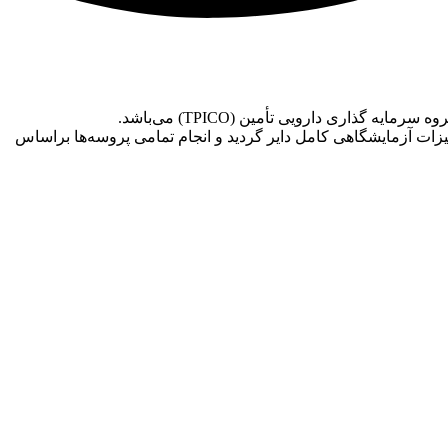
 و پیشرفته و تجهیزات آزمایشگاهی کامل دایر گردید و انجام تمامی پروسه‌ها براساس