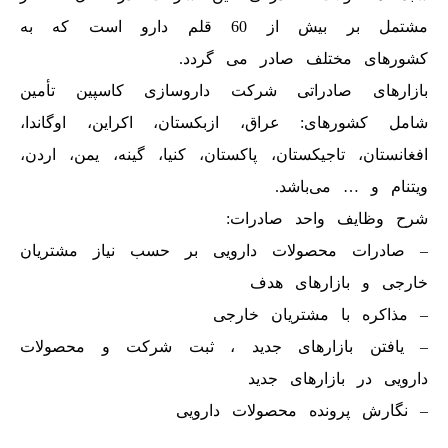
مشتمل بر بیش از 60 قلم دارو است که به
کشورهای مختلف صادر می گردد.
بازارهای صادراتی شرکت داروسازی کاسپین تأمین
شامل کشورهای: عراق، ازبکستان، اکراین، اوگاندا،
افغانستان، تاجیکستان، پاکستان، کنیا، گینه، یمن، اردن،
ویتنام و … می‌باشد.
شرح وظایف واحد صادرات:
– صادرات محصولات دارویی بر حسب نیاز مشتریان
خارجی و بازارهای هدف
– مذاکره با مشتریان خارجی
– یافتن بازارهای جدید ، ثبت شرکت و محصولات
دارویی در بازارهای جدید
– نگارش پرونده محصولات دارویی