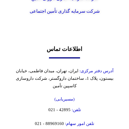
شرکت سرمایه گذاری تأمین اجتماعی
اطلاعات تماس
آدرس دفتر مرکزی:
ایران، تهران، میدان فاطمی، خیابان
بیستون، پلاک 1، ساختمان داروگستر، شرکت داروسازی
کاسپین تأمین
(مسیریابی)
تلفن:
42895 - 021
تلفن امور سهام:
88969160 - 021