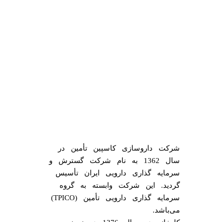
شرکت داروسازی کاسپین تأمین در
سال 1362 به نام شرکت گسترش و
سرمایه گذاری دارویی ایران تأسیس
گردید. این شرکت وابسته به گروه
سرمایه گذاری دارویی تأمین (TPICO)
می‌باشد.