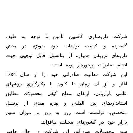
شرکت داروسازی کاسپین تأمین با توجه به طیف
گسترده و کیفیت تولیدات خود به‌ویژه در بخش
داروهای تزریقی همواره از پتانسیل قابل توجهی جهت
انجام صادرات برخوردار بوده است.
این شرکت فعالیت صادراتی خود را از سال 1384
آغاز و از آن زمان تا کنون با بکارگیری روشهای
علمی بازاریابی، ارتقای سطح کیفی محصولات مطابق
استانداردهای بین المللی و بهره مندی از پرسنل
متخصص، توانسته است روز به روز بر میزان سهم
بازار خود در کشورهای مختلف بیافزاید.
سبد محصولات صادراتی این شرکت در حال حاضر