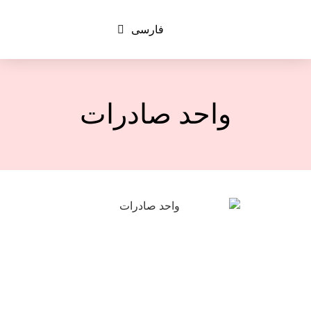
فارسی
English
واحد صادرات